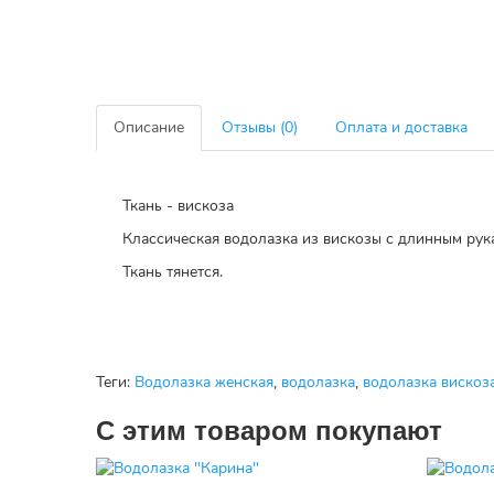
Описание
Отзывы (0)
Оплата и доставка
Ткань - вискоза
Классическая водолазка из вискозы с длинным ру
Ткань тянется.
Теги:
Водолазка женская
,
водолазка
,
водолазка вискоз
С этим товаром покупают