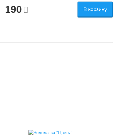
190
В корзину