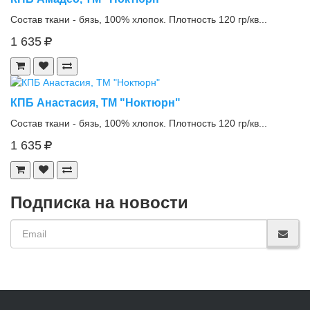
Состав ткани - бязь, 100% хлопок. Плотность 120 гр/кв...
1 635
КПБ Анастасия, ТМ "Ноктюрн"
Состав ткани - бязь, 100% хлопок. Плотность 120 гр/кв...
1 635
Подписка на новости