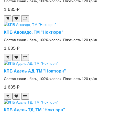
Состав ткани - бязь, 100% хлопок. Плотность 120 гр/кв...
1 635
КПБ Авокадо, ТМ "Ноктюрн"
Состав ткани - бязь, 100% хлопок. Плотность 120 гр/кв...
1 635
КПБ Адель АД, ТМ "Ноктюрн"
Состав ткани - бязь, 100% хлопок. Плотность 120 гр/кв...
1 635
КПБ Адель ТД, ТМ "Ноктюрн"