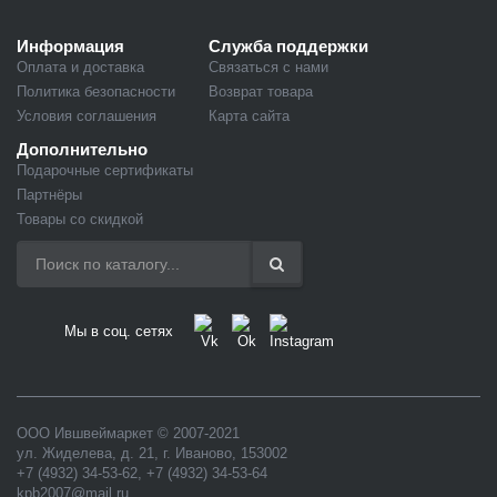
Информация
Служба поддержки
Оплата и доставка
Связаться с нами
Политика безопасности
Возврат товара
Условия соглашения
Карта сайта
Дополнительно
Подарочные сертификаты
Партнёры
Товары со скидкой
Мы в соц. сетях
ООО Ившвеймаркет
© 2007-2021
ул. Жиделева, д. 21
,
г. Иваново
,
153002
+7 (4932) 34-53-62
,
+7 (4932) 34-53-64
kpb2007@mail.ru