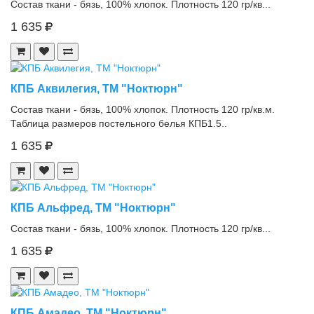
Состав ткани - бязь, 100% хлопок. Плотность 120 гр/кв...
1 635
КПБ Аквилегия, ТМ "Ноктюрн"
Состав ткани - бязь, 100% хлопок. Плотность 120 гр/кв.м.
Таблица размеров постельного белья КПБ1.5..
1 635
КПБ Альфред, ТМ "Ноктюрн"
Состав ткани - бязь, 100% хлопок. Плотность 120 гр/кв...
1 635
КПБ Амадео, ТМ "Ноктюрн"