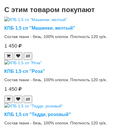
С этим товаром покупают
КПБ 1,5 сп "Машинки, желтый"
Состав ткани - бязь, 100% хлопок. Плотность 120 гр/к..
1 450
КПБ 1,5 сп "Роза"
Состав ткани - бязь, 100% хлопок. Плотность 120 гр/к..
1 450
КПБ 1,5 сп "Тедди, розовый"
Состав ткани - бязь, 100% хлопок. Плотность 120 гр/к..