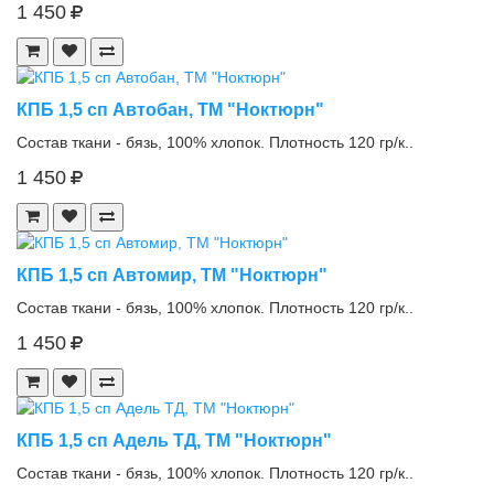
1 450
КПБ 1,5 сп Автобан, ТМ "Ноктюрн"
Состав ткани - бязь, 100% хлопок. Плотность 120 гр/к..
1 450
КПБ 1,5 сп Автомир, ТМ "Ноктюрн"
Состав ткани - бязь, 100% хлопок. Плотность 120 гр/к..
1 450
КПБ 1,5 сп Адель ТД, ТМ "Ноктюрн"
Состав ткани - бязь, 100% хлопок. Плотность 120 гр/к..