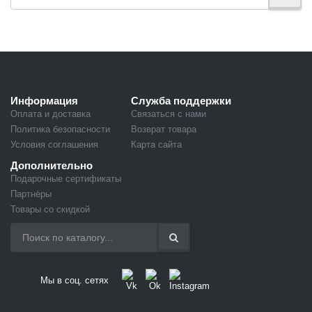
Информация
Служба поддержки
Оплата и доставка
Связаться с нами
Политика безопасности
Возврат товара
Условия соглашения
Карта сайта
Дополнительно
Подарочные сертификаты
Партнёры
Товары со скидкой
Мы в соц. сетях