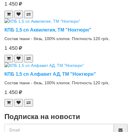
1 450
КПБ 1,5 сп Аквилегия, ТМ "Ноктюрн"
Состав ткани - бязь, 100% хлопок. Плотность 120 гр/к..
1 450
КПБ 1,5 сп Алфавит АД, ТМ "Ноктюрн"
Состав ткани - бязь, 100% хлопок. Плотность 120 гр/к..
1 450
Подписка на новости