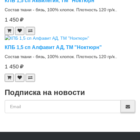
КПБ 1,5 сп Аквилегия, ТМ "Ноктюрн"
Состав ткани - бязь, 100% хлопок. Плотность 120 гр/к..
1 450
КПБ 1,5 сп Алфавит АД, ТМ "Ноктюрн"
Состав ткани - бязь, 100% хлопок. Плотность 120 гр/к..
1 450
Подписка на новости