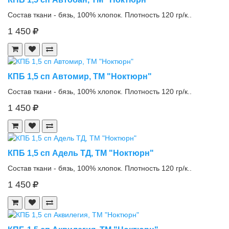
Состав ткани - бязь, 100% хлопок. Плотность 120 гр/к..
1 450
КПБ 1,5 сп Автомир, ТМ "Ноктюрн"
Состав ткани - бязь, 100% хлопок. Плотность 120 гр/к..
1 450
КПБ 1,5 сп Адель ТД, ТМ "Ноктюрн"
Состав ткани - бязь, 100% хлопок. Плотность 120 гр/к..
1 450