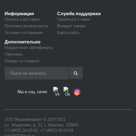
Информация
Служба поддержки
Оплата и доставка
Связаться с нами
Политика безопасности
Возврат товара
Условия соглашения
Карта сайта
Дополнительно
Подарочные сертификаты
Партнёры
Товары со скидкой
Мы в соц. сетях
ООО Ившвеймаркет
© 2007-2021
ул. Жиделева, д. 21
,
г. Иваново
,
153002
+7 (4932) 34-53-62
,
+7 (4932) 34-53-64
kpb2007@mail.ru