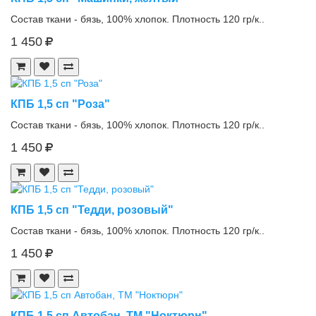
Состав ткани - бязь, 100% хлопок. Плотность 120 гр/к..
1 450
КПБ 1,5 сп "Роза"
Состав ткани - бязь, 100% хлопок. Плотность 120 гр/к..
1 450
КПБ 1,5 сп "Тедди, розовый"
Состав ткани - бязь, 100% хлопок. Плотность 120 гр/к..
1 450
КПБ 1,5 сп Автобан, ТМ "Ноктюрн"