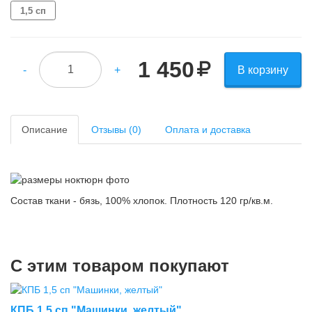
1,5 сп
1 450
-
+
В корзину
Описание
Отзывы (0)
Оплата и доставка
Состав ткани - бязь, 100% хлопок. Плотность 120 гр/кв.м.
С этим товаром покупают
КПБ 1,5 сп "Машинки, желтый"