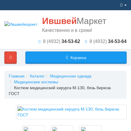
Ившвей
Маркет
Качественно и в сроки!
8 (4932)
34-53-62
8 (4932)
34-53-64
Корзина
Главная
Каталог
Медицинская одежда
Медицинские костюмы
Костюм медицинский хирурга М-130, бязь бирюза
ГОСТ