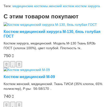
Теги:
медицинские костюмы.женский костюм.костюм хирурга
С этим товаром покупают
Костюм медицинский хирурга М-130, бязь голубая
ГОСТ
Костюм хирурга, медицинский. Модель М-130 Ткань БЯЗЬ
ГОСТ (хлопок 100%), цвет голубой. Плотность тк..
750
Костюм медицинский М-09
Костюм женский, медицинский. Ткань ТИСИ (35% хлопок, 65%
полиэстер), Р-ры: 56-58/170 ..
740