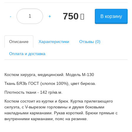
750
-
+
В корзину
Описание
Характеристики
Отзывы (0)
Оплата и доставка
Костюм хирурга, медицинский. Модель М-130
Ткань БЯЗЬ ГОСТ (хлопок 100%), цвет бирюза.
Плотность ткани - 142 гр/кв.м.
Костюм состоит из куртки и брюк. Куртка прилегающего
силуэта, с V-вырезом горловины и двумя боковыми
накладными карманами. Рукав короткий. Брюки прямые с
внутренними карманами, пояс на резинке.