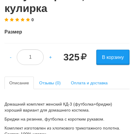
кулирка
0
Размер
325
-
+
В корзину
Описание
Отзывы (0)
Оплата и доставка
Домашний комплект женский КД-3 (футболка+бриджи)
хороший вариант для домашнего костюма.
Бриджи на резинке, футболка с коротким рукавом.
Комплект изготовлен из хлопкового трикотажного полотна.