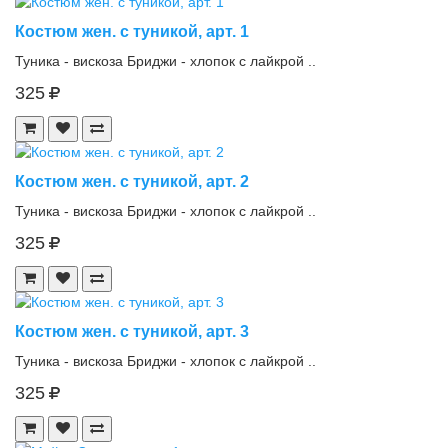
Костюм жен. с туникой, арт. 1
Туника - вискоза Бриджи - хлопок с лайкрой ..
325
Костюм жен. с туникой, арт. 2
Туника - вискоза Бриджи - хлопок с лайкрой ..
325
Костюм жен. с туникой, арт. 3
Туника - вискоза Бриджи - хлопок с лайкрой ..
325