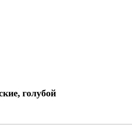
кие, голубой