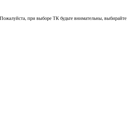
. Пожалуйста, при выборе ТК будьте внимательны, выбирайте