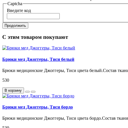
Captcha
Введите код
Продолжить
С этим товаром покупают
Брюки мед Джоггеры, Тиси белый
Брюки медицинские Джоггеры, Тиси цвета белый.Состав ткани:
530
В корзину
Брюки мед Джоггеры, Тиси бордо
Брюки медицинские Джоггеры, Тиси цвета бордо.Состав ткани:
530