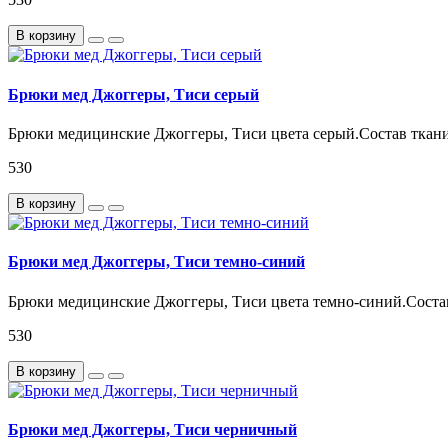
В корзину
Брюки мед Джоггеры, Тиси серый
Брюки медицинские Джоггеры, Тиси цвета серый.Состав ткани:
530
В корзину
Брюки мед Джоггеры, Тиси темно-синий
Брюки медицинские Джоггеры, Тиси цвета темно-синий.Состав
530
В корзину
Брюки мед Джоггеры, Тиси черничный