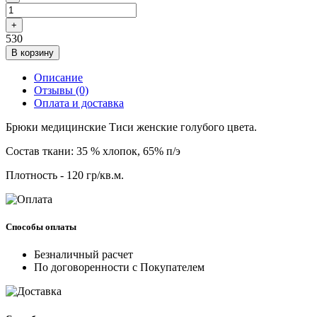
+
530
В корзину
Описание
Отзывы (0)
Оплата и доставка
Брюки медицинские Тиси женские голубого цвета.
Состав ткани: 35 % хлопок, 65% п/э
Плотность - 120 гр/кв.м.
Способы оплаты
Безналичный расчет
По договоренности с Покупателем